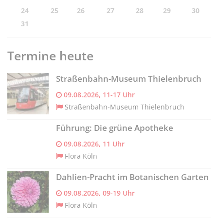
24
25
26
27
28
29
30
31
Termine heute
Straßenbahn-Museum Thielenbruch
09.08.2026, 11-17 Uhr
Straßenbahn-Museum Thielenbruch
Führung: Die grüne Apotheke
09.08.2026, 11 Uhr
Flora Köln
Dahlien-Pracht im Botanischen Garten
09.08.2026, 09-19 Uhr
Flora Köln