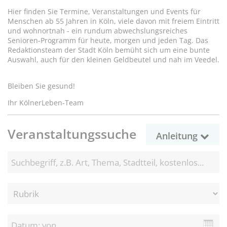
Hier finden Sie Termine, Veranstaltungen und Events für
Menschen ab 55 Jahren in Köln, viele davon mit freiem Eintritt
und wohnortnah - ein rundum abwechslungsreiches
Senioren-Programm für heute, morgen und jeden Tag. Das
Redaktionsteam der Stadt Köln bemüht sich um eine bunte
Auswahl, auch für den kleinen Geldbeutel und nah im Veedel.
Bleiben Sie gesund!
Ihr KölnerLeben-Team
Veranstaltungssuche
Anleitung