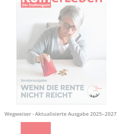
Wegweiser - Aktualisierte Ausgabe 2025–2027