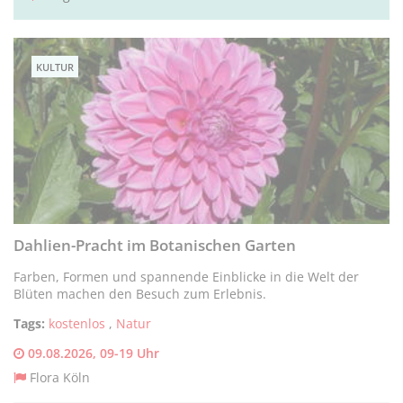
KULTUR
Dahlien-Pracht im Botanischen Garten
Farben, Formen und spannende Einblicke in die Welt der
Blüten machen den Besuch zum Erlebnis.
Tags:
kostenlos
,
Natur
09.08.2026, 09-19 Uhr
Flora Köln