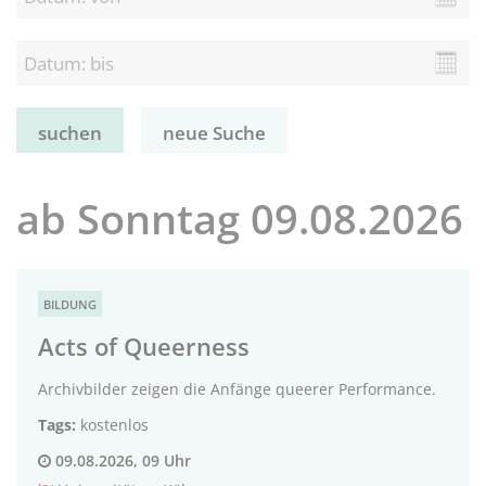
neue Suche
ab Sonntag 09.08.2026
BILDUNG
Acts of Queerness
Archivbilder zeigen die Anfänge queerer Performance.
Tags:
kostenlos
09.08.2026, 09 Uhr