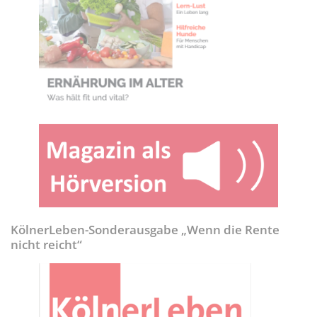
KölnerLeben-Sonderausgabe „Wenn die Rente
nicht reicht“