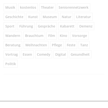
Musik
kostenlos
Theater
Seniorennetzwerk
Geschichte
Kunst
Museum
Natur
Literatur
Sport
Führung
Gespräche
Kabarett
Demenz
Wandern
Brauchtum
Film
Kino
Vorsorge
Beratung
Weihnachten
Pflege
Feste
Tanz
Vortrag
Essen
Comedy
Digital
Gesundheit
Politik