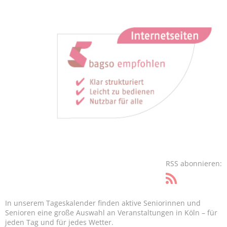
RSS abonnieren:
In unserem Tageskalender finden aktive Seniorinnen und
Senioren eine große Auswahl an Veranstaltungen in Köln – für
jeden Tag und für jedes Wetter.