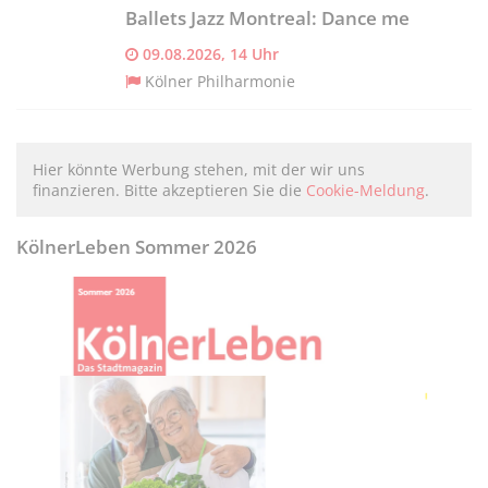
Ballets Jazz Montreal: Dance me
09.08.2026, 14 Uhr
Kölner Philharmonie
Hier könnte Werbung stehen, mit der wir uns
finanzieren. Bitte akzeptieren Sie die
Cookie-Meldung
.
KölnerLeben Sommer 2026