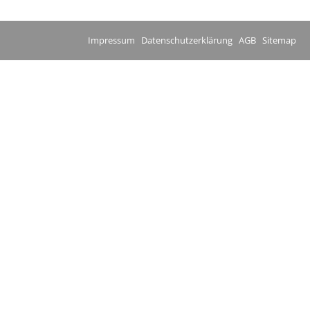
Impressum
Datenschutzerklärung
AGB
Sitemap