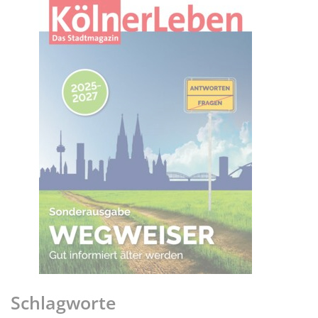
Schlagworte