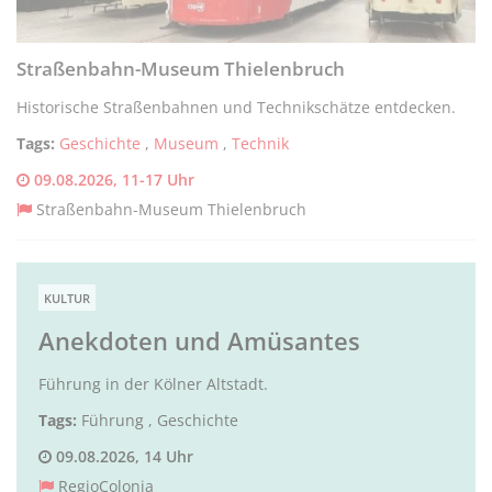
Straßenbahn-Museum Thielenbruch
Historische Straßenbahnen und Technikschätze entdecken.
Tags:
Geschichte
,
Museum
,
Technik
09.08.2026, 11-17 Uhr
Straßenbahn-Museum Thielenbruch
KULTUR
Anekdoten und Amüsantes
Führung in der Kölner Altstadt.
Tags:
Führung
,
Geschichte
09.08.2026, 14 Uhr
RegioColonia