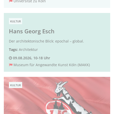
Universität zu Köln
KULTUR
Hans Georg Esch
Der architektonische Blick: epochal – global.
Tags:
Architektur
09.08.2026, 10-18 Uhr
Museum für Angewandte Kunst Köln (MAKK)
KULTUR