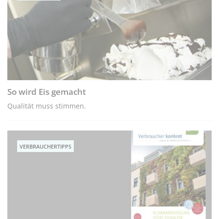
So wird Eis gemacht
Qualität muss stimmen.
VERBRAUCHERTIPPS