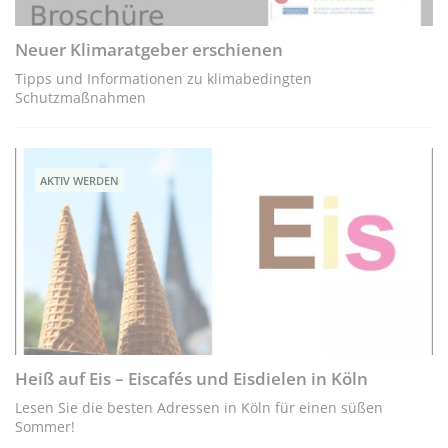
Neuer Klimaratgeber erschienen
Tipps und Informationen zu klimabedingten
Schutzmaßnahmen
AKTIV WERDEN
Heiß auf Eis – Eiscafés und Eisdielen in Köln
Lesen Sie die besten Adressen in Köln für einen süßen
Sommer!