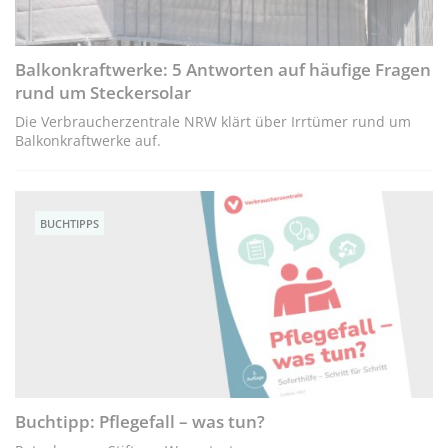
Balkonkraftwerke: 5 Antworten auf häufige Fragen
rund um Steckersolar
Die Verbraucherzentrale NRW klärt über Irrtümer rund um
Balkonkraftwerke auf.
BUCHTIPPS
Buchtipp: Pflegefall – was tun?