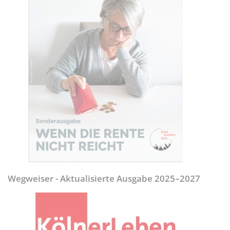
Wegweiser - Aktualisierte Ausgabe 2025–2027