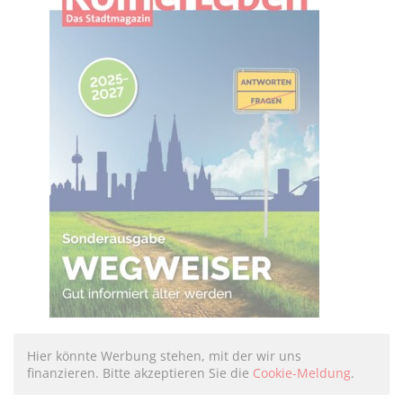
Hier könnte Werbung stehen, mit der wir uns
finanzieren. Bitte akzeptieren Sie die
Cookie-Meldung
.