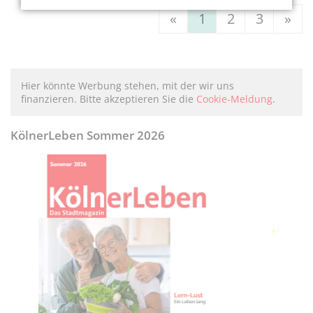
«
1
2
3
»
Hier könnte Werbung stehen, mit der wir uns
finanzieren. Bitte akzeptieren Sie die
Cookie-Meldung
.
KölnerLeben Sommer 2026