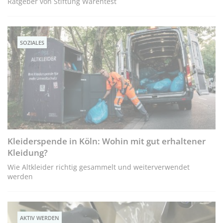
Ratgeber von Stiftung Warentest
SOZIALES
Kleiderspende in Köln: Wohin mit gut erhaltener
Kleidung?
Wie Altkleider richtig gesammelt und weiterverwendet
werden
AKTIV WERDEN