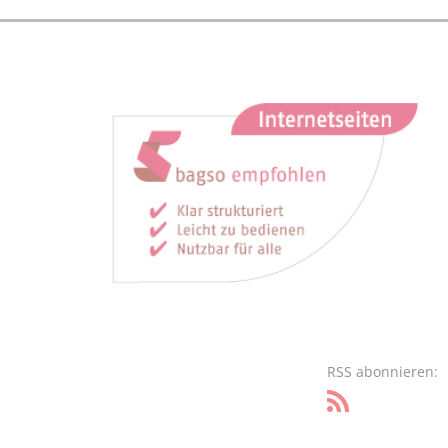
RSS abonnieren: