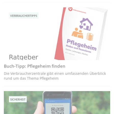
VERBRAUCHERTIPPS
Buch-Tipp: Pflegeheim finden
Die Verbraucherzentrale gibt einen umfassenden Überblick
rund um das Thema Pflegeheim
SICHERHEIT