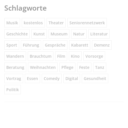
Schlagworte
Musik
kostenlos
Theater
Seniorennetzwerk
Geschichte
Kunst
Museum
Natur
Literatur
Sport
Führung
Gespräche
Kabarett
Demenz
Wandern
Brauchtum
Film
Kino
Vorsorge
Beratung
Weihnachten
Pflege
Feste
Tanz
Vortrag
Essen
Comedy
Digital
Gesundheit
Politik