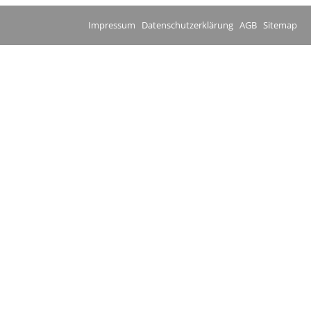
Impressum
Datenschutzerklärung
AGB
Sitemap