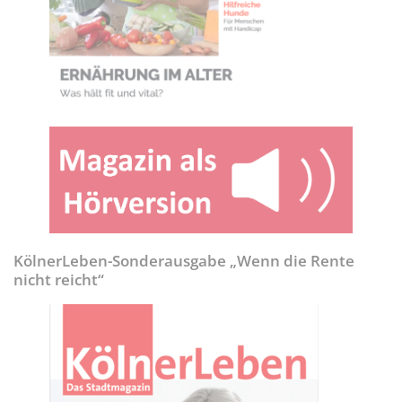
KölnerLeben-Sonderausgabe „Wenn die Rente
nicht reicht“