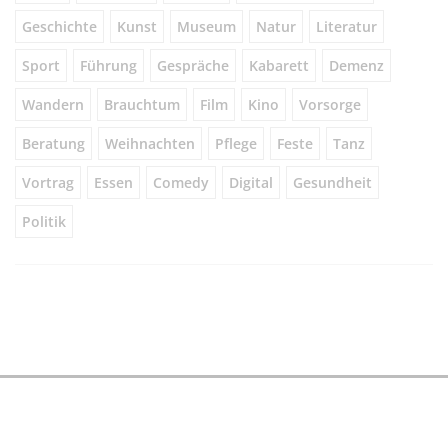
Geschichte
Kunst
Museum
Natur
Literatur
Sport
Führung
Gespräche
Kabarett
Demenz
Wandern
Brauchtum
Film
Kino
Vorsorge
Beratung
Weihnachten
Pflege
Feste
Tanz
Vortrag
Essen
Comedy
Digital
Gesundheit
Politik