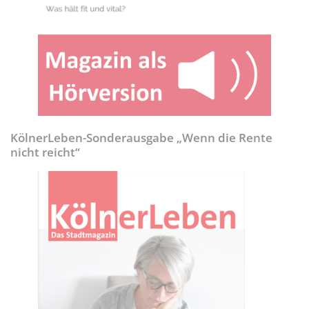
KölnerLeben-Sonderausgabe „Wenn die Rente
nicht reicht“