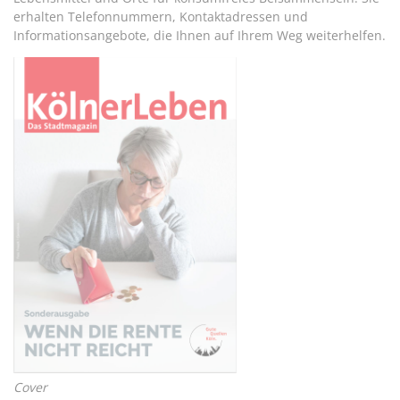
erhalten Telefonnummern, Kontaktadressen und
Informationsangebote, die Ihnen auf Ihrem Weg weiterhelfen.
Cover