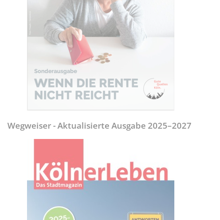
Wegweiser - Aktualisierte Ausgabe 2025–2027