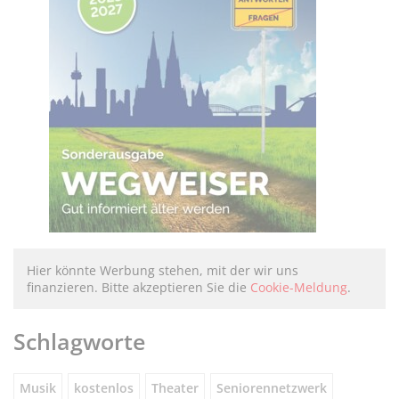
Hier könnte Werbung stehen, mit der wir uns
finanzieren. Bitte akzeptieren Sie die
Cookie-Meldung
.
Schlagworte
Musik
kostenlos
Theater
Seniorennetzwerk