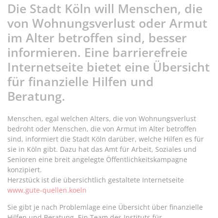
Die Stadt Köln will Menschen, die
von Wohnungsverlust oder Armut
im Alter betroffen sind, besser
informieren. Eine barrierefreie
Internetseite bietet eine Übersicht
für finanzielle Hilfen und
Beratung.
Menschen, egal welchen Alters, die von Wohnungsverlust
bedroht oder Menschen, die von Armut im Alter betroffen
sind, informiert die Stadt Köln darüber, welche Hilfen es für
sie in Köln gibt. Dazu hat das Amt für Arbeit, Soziales und
Senioren eine breit angelegte Öffentlichkeitskampagne
konzipiert.
Herzstück ist die übersichtlich gestaltete Internetseite
www.gute-quellen.koeln
Sie gibt je nach Problemlage eine Übersicht über finanzielle
Hilfen und Beratung. Ein Team des Instituts für