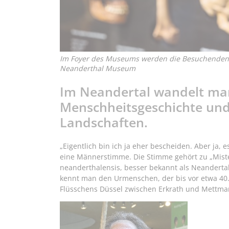
Im Foyer des Museums werden die Besuchenden v
Neanderthal Museum
Im Neandertal wandelt ma
Menschheitsgeschichte und 
Landschaften.
„Eigentlich bin ich ja eher bescheiden. Aber ja, 
eine Männerstimme. Die Stimme gehört zu „Mist
neanderthalensis, besser bekannt als Neandertale
kennt man den Urmenschen, der bis vor etwa 40.
Flüsschens Düssel zwischen Erkrath und Mettma