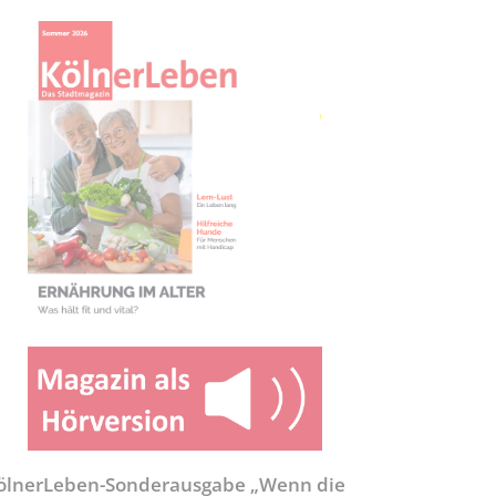
ölnerLeben-Sonderausgabe „Wenn die