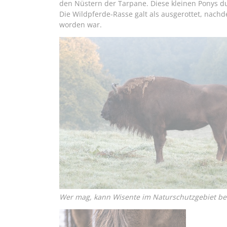
den Nüstern der Tarpane. Diese kleinen Ponys 
Die Wildpferde-Rasse galt als ausgerottet, nach
worden war.
Wer mag,
kann
Wisente im Naturschutzgebiet b