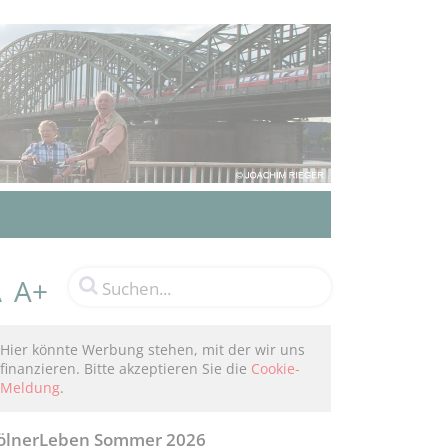
A+
A
Hier könnte Werbung stehen, mit der wir uns
finanzieren. Bitte akzeptieren Sie die
Cookie-
Meldung
.
ölnerLeben Sommer 2026