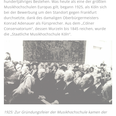
hundertjähriges Bestehen. Was heute als eine der größten
Musikhochschulen Europas gilt, begann 1925, als Köln sich
bei der Bewerbung um den Standort gegen Frankfurt
durchsetzte, dank des damaligen Oberbürgermeisters
Konrad Adenauer als Fürsprecher. Aus dem „Cölner
Conservatorium“, dessen Wurzeln bis 1845 reichen, wurde
die „Staatliche Musikhochschule Köln“.
1925: Zur Gründungsfeier der Musikhochschule kamen der