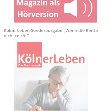
KölnerLeben-Sonderausgabe „Wenn die Rente
nicht reicht“