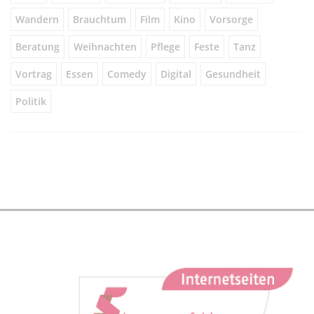
Wandern
Brauchtum
Film
Kino
Vorsorge
Beratung
Weihnachten
Pflege
Feste
Tanz
Vortrag
Essen
Comedy
Digital
Gesundheit
Politik