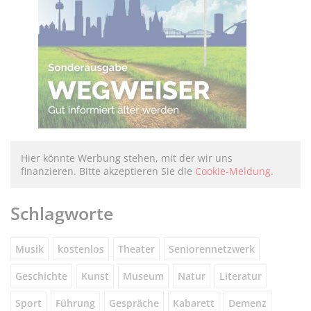
Hier könnte Werbung stehen, mit der wir uns
finanzieren. Bitte akzeptieren Sie die
Cookie-Meldung
.
Schlagworte
Musik
kostenlos
Theater
Seniorennetzwerk
Geschichte
Kunst
Museum
Natur
Literatur
Sport
Führung
Gespräche
Kabarett
Demenz