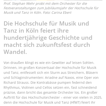
Prof. Stephan Wehr probt mit dem Orchester für die
Festveranstaltungen zum Jubiläumsjahr der Hochschule für
Musik und Tanz in Köln. Foto: Carina Ebert
Die Hochschule für Musik und
Tanz in Köln feiert ihre
hundertjährige Geschichte und
macht sich zukunftsfest durch
Wandel.
Von draußen klingt es wie ein Gewitter auf leisen Sohlen.
Drinnen, im großen Konzertsaal der Hochschule für Musik
und Tanz, entfesselt sich ein Sturm aus Streichern, Bläsern
und Schlaginstrumenten: Ariadne auf Naxos, eine Oper von
Richard Strauss. Die Kontrabässe pumpen federnd den
Rhythmus, Violinen und Cellos setzen ein, fast schneidend
präzise, dann bricht das gesamte Orchester los. Ein großer
Auftritt für das Hochschulorchester – einer von vielen in 2025,
denn die Hochschule für Musik und Tanz (HfMT) feiert ihr