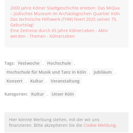
2000 Jahre Kölner Stadtgeschichte erleben: Das MiQua
– Jüdisches Museum im Archäologischen Quartier Köln
Das technische Hilfswerk (THW) feiert 2025 seinen 75.
Geburtstag!
Eine Zeitreise durch 65 Jahre KölnerLeben - Aktiv
werden - Themen - KölnerLeben
Tags:
Festwoche
,
Hochschule
,
Hochschule für Musik und Tanz in Köln
,
Jubiläum
,
Konzert
,
Kultur
,
Veranstaltung
Kategorien:
Kultur
,
Unser Köln
Hier könnte Werbung stehen, mit der wir uns
finanzieren. Bitte akzeptieren Sie die
Cookie-Meldung
.