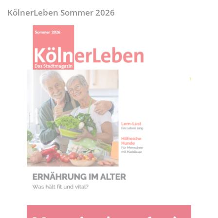
KölnerLeben Sommer 2026