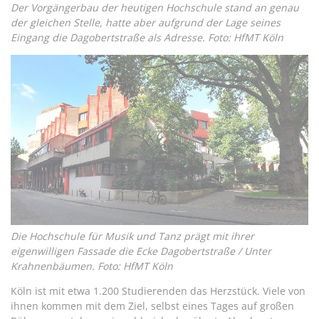
Der Vorgängerbau der heutigen Hochschule stand an genau
der gleichen Stelle, hatte aber aufgrund der Lage seines
Eingang die Dagobertstraße als Adresse. Foto: HfMT Köln
Die Hochschule für Musik und Tanz prägt mit ihrer
eigenwilligen Fassade die Ecke Dagobertstraße / Unter
Krahnenbäumen. Foto: HfMT Köln
Köln ist mit etwa 1.200 Studierenden das Herzstück. Viele von
ihnen kommen mit dem Ziel, selbst eines Tages auf großen