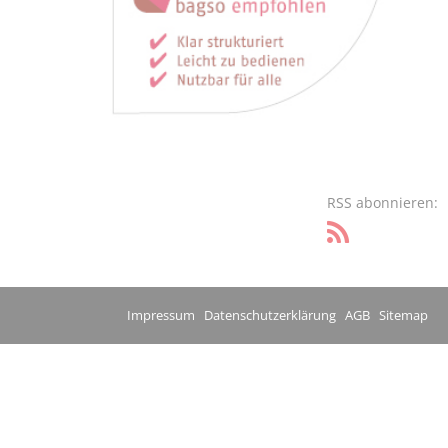
RSS abonnieren:
Impressum
Datenschutzerklärung
AGB
Sitemap