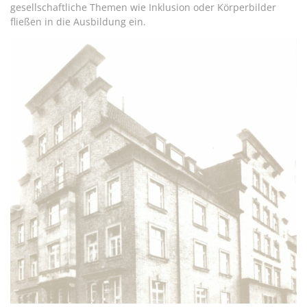
gesellschaftliche Themen wie Inklusion oder Körperbilder
fließen in die Ausbildung ein.