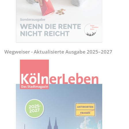
Wegweiser - Aktualisierte Ausgabe 2025–2027