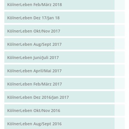
KölnerLeben Feb/März 2018
KölnerLeben Dez 17/Jan 18
KölnerLeben Okt/Nov 2017
KölnerLeben Aug/Sept 2017
KölnerLeben Juni/Juli 2017
KölnerLeben April/Mai 2017
KölnerLeben Feb/März 2017
KölnerLeben Dez 2016/Jan 2017
KölnerLeben Okt/Nov 2016
KölnerLeben Aug/Sept 2016