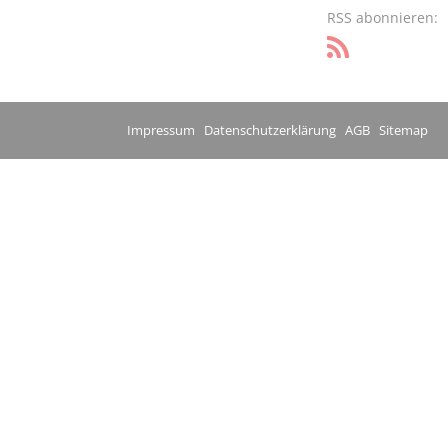
RSS abonnieren:
Impressum
Datenschutzerklärung
AGB
Sitemap