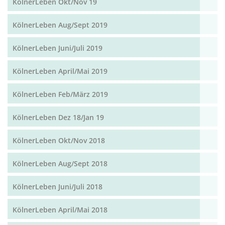
KölnerLeben Okt/Nov 19
KölnerLeben Aug/Sept 2019
KölnerLeben Juni/Juli 2019
KölnerLeben April/Mai 2019
KölnerLeben Feb/März 2019
KölnerLeben Dez 18/Jan 19
KölnerLeben Okt/Nov 2018
KölnerLeben Aug/Sept 2018
KölnerLeben Juni/Juli 2018
KölnerLeben April/Mai 2018