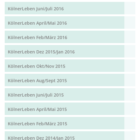
KölnerLeben Juni/Juli 2016
KölnerLeben April/Mai 2016
KölnerLeben Feb/März 2016
KölnerLeben Dez 2015/Jan 2016
KölnerLeben Okt/Nov 2015
KölnerLeben Aug/Sept 2015
KölnerLeben Juni/Juli 2015
KölnerLeben April/Mai 2015
KölnerLeben Feb/März 2015
KölnerLeben Dez 2014/Jan 2015