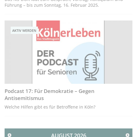
Führung – bis zum Sonntag, 16. Februar 2025.
AKTIV WERDEN
Podcast 17: Für Demokratie – Gegen
Antisemitismus
Welche Hilfen gibt es für Betroffene in Köln?
AUGUST
2026