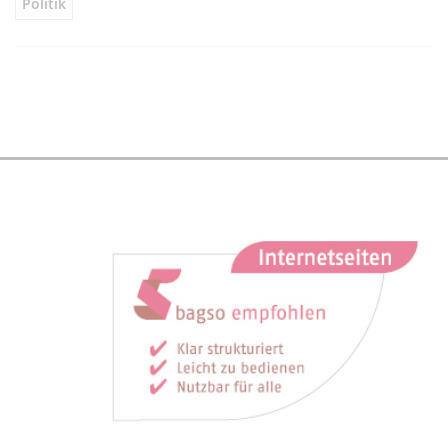
Politik