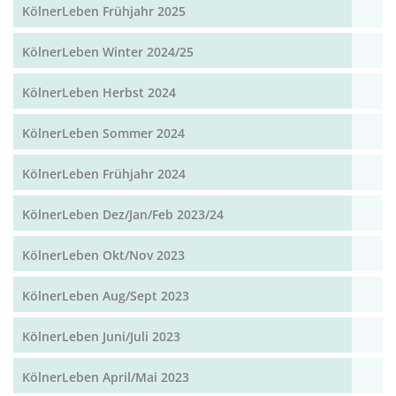
KölnerLeben Frühjahr 2025
KölnerLeben Winter 2024/25
KölnerLeben Herbst 2024
KölnerLeben Sommer 2024
KölnerLeben Frühjahr 2024
KölnerLeben Dez/Jan/Feb 2023/24
KölnerLeben Okt/Nov 2023
KölnerLeben Aug/Sept 2023
KölnerLeben Juni/Juli 2023
KölnerLeben April/Mai 2023