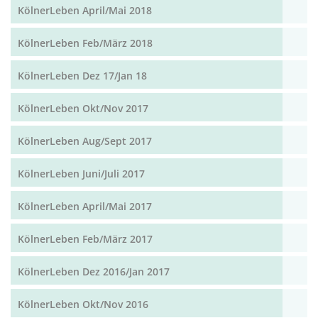
KölnerLeben April/Mai 2018
KölnerLeben Feb/März 2018
KölnerLeben Dez 17/Jan 18
KölnerLeben Okt/Nov 2017
KölnerLeben Aug/Sept 2017
KölnerLeben Juni/Juli 2017
KölnerLeben April/Mai 2017
KölnerLeben Feb/März 2017
KölnerLeben Dez 2016/Jan 2017
KölnerLeben Okt/Nov 2016