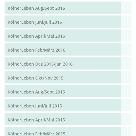
KölnerLeben Aug/Sept 2016
KölnerLeben Juni/Juli 2016
KölnerLeben April/Mai 2016
KölnerLeben Feb/März 2016
KölnerLeben Dez 2015/Jan 2016
KölnerLeben Okt/Nov 2015
KölnerLeben Aug/Sept 2015
KölnerLeben Juni/Juli 2015
KölnerLeben April/Mai 2015
KölnerLeben Feb/März 2015