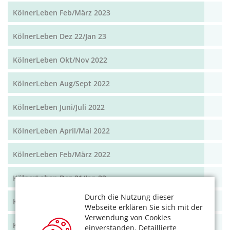
KölnerLeben Feb/März 2023
KölnerLeben Dez 22/Jan 23
KölnerLeben Okt/Nov 2022
KölnerLeben Aug/Sept 2022
KölnerLeben Juni/Juli 2022
KölnerLeben April/Mai 2022
KölnerLeben Feb/März 2022
KölnerLeben Dez 21/Jan 22
Durch die Nutzung dieser
KölnerLeben Okt/Nov 2021
Webseite erklären Sie sich mit der
Verwendung von Cookies
KölnerLeben Aug/Sept 2021
einverstanden. Detaillierte