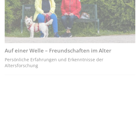
Auf einer Welle – Freundschaften im Alter
Persönliche Erfahrungen und Erkenntnisse der
Altersforschung